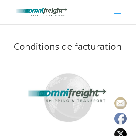
Conditions de facturation