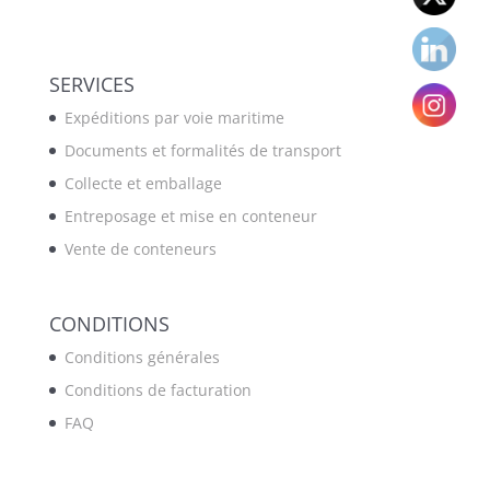
SERVICES
Expéditions par voie maritime
Documents et formalités de transport
Collecte et emballage
Entreposage et mise en conteneur
Vente de conteneurs
CONDITIONS
Conditions générales
Conditions de facturation
FAQ