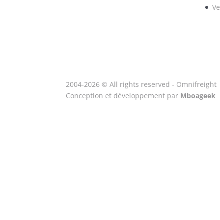
Ve
2004-2026 © All rights reserved - Omnifreight
Conception et développement par
Mboageek