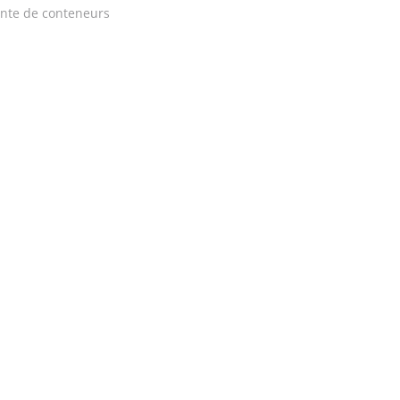
nte de conteneurs