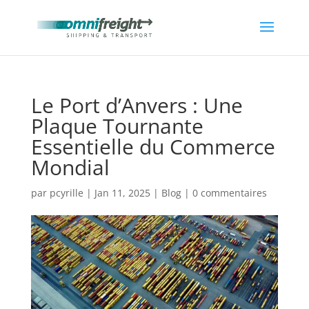
Le Port d’Anvers : Une
Plaque Tournante
Essentielle du Commerce
Mondial
par
pcyrille
|
Jan 11, 2025
|
Blog
|
0 commentaires