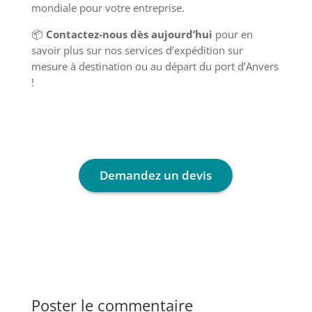
mondiale pour votre entreprise.
📦
Contactez-nous dès aujourd’hui
pour en
savoir plus sur nos services d’expédition sur
mesure à destination ou au départ du port d’Anvers
!
Demandez un devis
Poster le commentaire