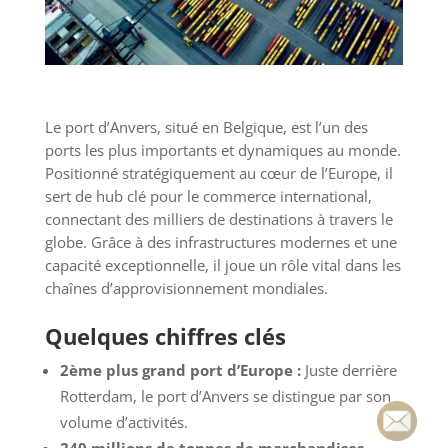
Le port d’Anvers, situé en Belgique, est l’un des
ports les plus importants et dynamiques au monde.
Positionné stratégiquement au cœur de l’Europe, il
sert de hub clé pour le commerce international,
connectant des milliers de destinations à travers le
globe. Grâce à des infrastructures modernes et une
capacité exceptionnelle, il joue un rôle vital dans les
chaînes d’approvisionnement mondiales.
Quelques chiffres clés
2ème plus grand port d’Europe :
Juste derrière
Rotterdam, le port d’Anvers se distingue par son
volume d’activités.
240 millions de tonnes de marchandises