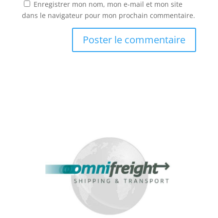
Enregistrer mon nom, mon e-mail et mon site
dans le navigateur pour mon prochain commentaire.