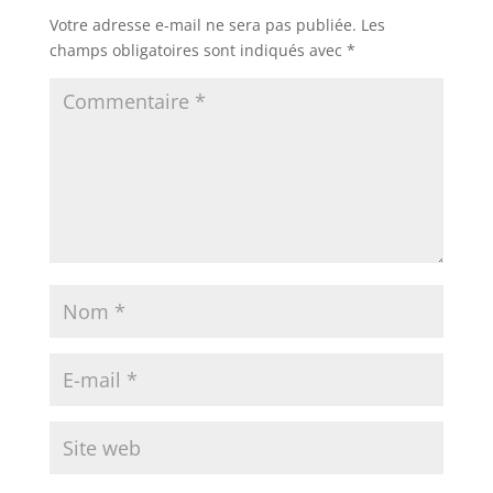
Votre adresse e-mail ne sera pas publiée.
Les
champs obligatoires sont indiqués avec
*