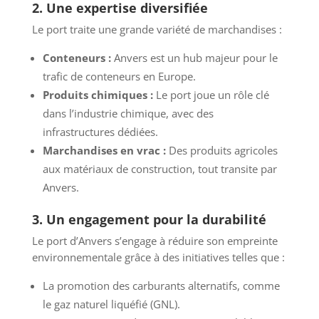
2. Une expertise diversifiée
Le port traite une grande variété de marchandises :
Conteneurs :
Anvers est un hub majeur pour le
trafic de conteneurs en Europe.
Produits chimiques :
Le port joue un rôle clé
dans l’industrie chimique, avec des
infrastructures dédiées.
Marchandises en vrac :
Des produits agricoles
aux matériaux de construction, tout transite par
Anvers.
3. Un engagement pour la durabilité
Le port d’Anvers s’engage à réduire son empreinte
environnementale grâce à des initiatives telles que :
La promotion des carburants alternatifs, comme
le gaz naturel liquéfié (GNL).