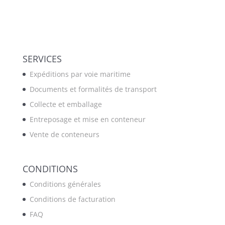
SERVICES
Expéditions par voie maritime
Documents et formalités de transport
Collecte et emballage
Entreposage et mise en conteneur
Vente de conteneurs
CONDITIONS
Conditions générales
Conditions de facturation
FAQ