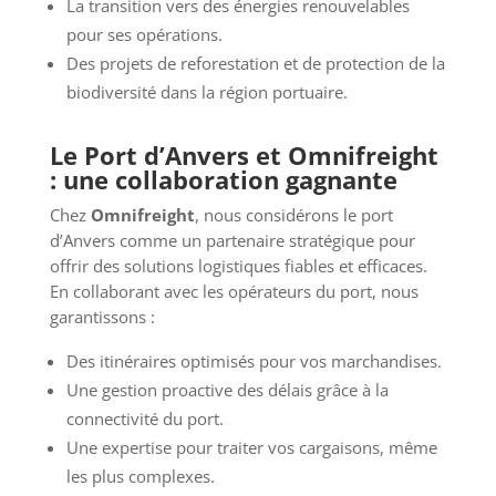
La transition vers des énergies renouvelables
pour ses opérations.
Des projets de reforestation et de protection de la
biodiversité dans la région portuaire.
Le Port d’Anvers et Omnifreight
: une collaboration gagnante
Chez
Omnifreight
, nous considérons le port
d’Anvers comme un partenaire stratégique pour
offrir des solutions logistiques fiables et efficaces.
En collaborant avec les opérateurs du port, nous
garantissons :
Des itinéraires optimisés pour vos marchandises.
Une gestion proactive des délais grâce à la
connectivité du port.
Une expertise pour traiter vos cargaisons, même
les plus complexes.