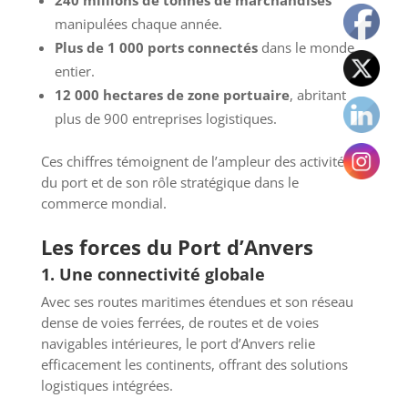
manipulées chaque année.
Plus de 1 000 ports connectés
dans le monde
entier.
12 000 hectares de zone portuaire
, abritant
plus de 900 entreprises logistiques.
Ces chiffres témoignent de l’ampleur des activités
du port et de son rôle stratégique dans le
commerce mondial.
Les forces du Port d’Anvers
1. Une connectivité globale
Avec ses routes maritimes étendues et son réseau
dense de voies ferrées, de routes et de voies
navigables intérieures, le port d’Anvers relie
efficacement les continents, offrant des solutions
logistiques intégrées.