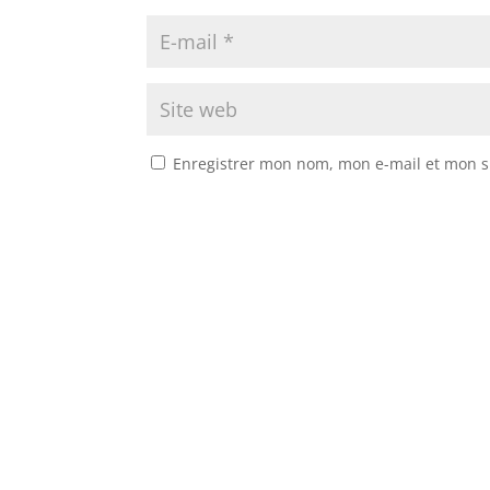
Enregistrer mon nom, mon e-mail et mon s