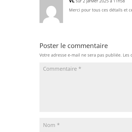
VL
sur 2 janvier 2025 à 11h58
Merci pour tous ces détails et c
Poster le commentaire
Votre adresse e-mail ne sera pas publiée.
Les 