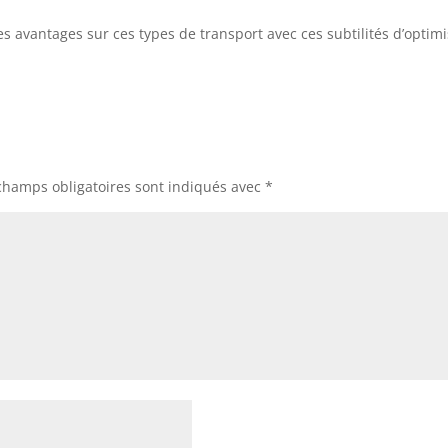
es avantages sur ces types de transport avec ces subtilités d’optimi
champs obligatoires sont indiqués avec
*