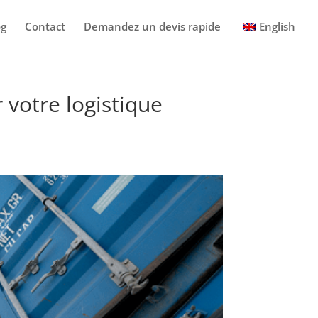
og
Contact
Demandez un devis rapide
English
votre logistique