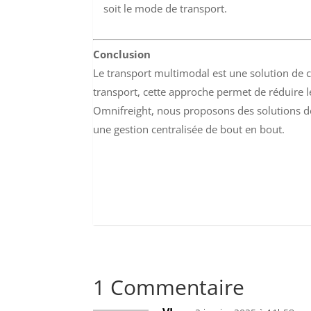
soit le mode de transport.
Conclusion
Le transport multimodal est une solution de 
transport, cette approche permet de réduire le
Omnifreight, nous proposons des solutions de
une gestion centralisée de bout en bout.
1 Commentaire