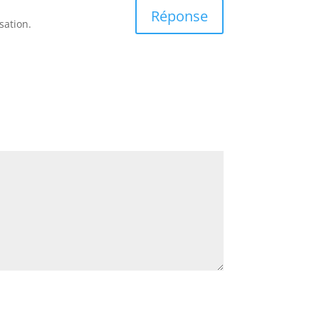
Réponse
sation.