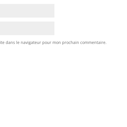
ite dans le navigateur pour mon prochain commentaire.