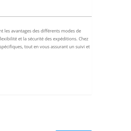
nt les avantages des différents modes de
exibilité et la sécurité des expéditions. Chez
écifiques, tout en vous assurant un suivi et