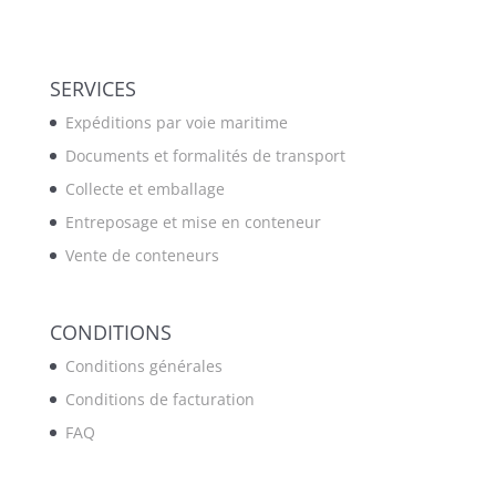
SERVICES
Expéditions par voie maritime
Documents et formalités de transport
Collecte et emballage
Entreposage et mise en conteneur
Vente de conteneurs
CONDITIONS
Conditions générales
Conditions de facturation
FAQ