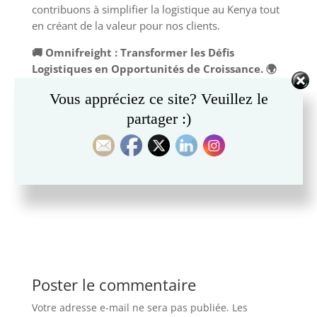
contribuons à simplifier la logistique au Kenya tout
en créant de la valeur pour nos clients.
🚚 Omnifreight : Transformer les Défis
Logistiques en Opportunités de Croissance. 🌍
📦✨
Vous appréciez ce site? Veuillez le
partager :)
Demandez un devis
Poster le commentaire
Votre adresse e-mail ne sera pas publiée.
Les