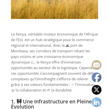
Le Kenya, véritable moteur économique de l’Afrique
de l’Est, est un hub stratégique pour le commerce
régional et international. Avec le 🌊 port de
Mombasa, ses corridors de transport reliant les
pays voisins et une croissance économique
dynamique 📈, le Kenya offre d’immenses
opportunités au secteur de la logistique. Cependant,
ces opportunités s’accompagnent souvent de défis
complexes qu’Omnifreight s’efforce de relever
grâce à ses valeurs fondamentales : ✨ l’innovation,
🤝 la collaboration et 🌱 la durabilité.
1. 🚧 Une Infrastructure en Pleine
Évolution