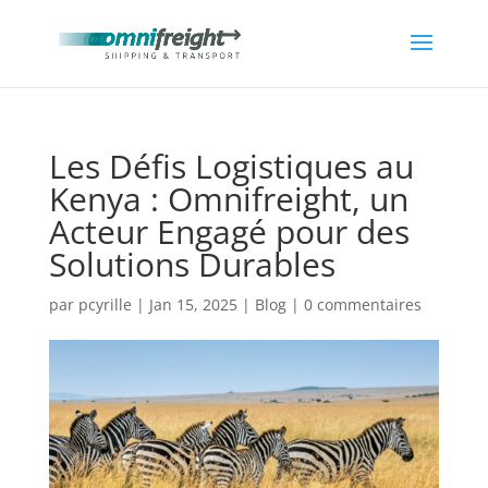
Les Défis Logistiques au
Kenya : Omnifreight, un
Acteur Engagé pour des
Solutions Durables
par
pcyrille
|
Jan 15, 2025
|
Blog
|
0 commentaires