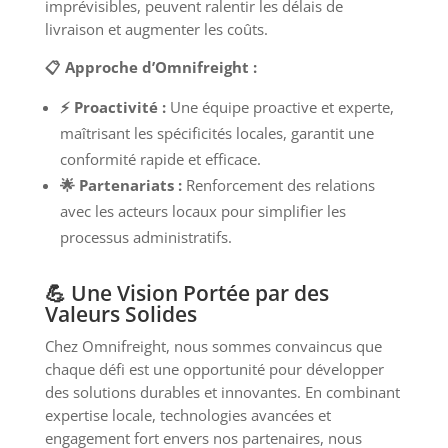
imprévisibles, peuvent ralentir les délais de
livraison et augmenter les coûts.
📋 Approche d’Omnifreight :
⚡ Proactivité :
Une équipe proactive et experte,
maîtrisant les spécificités locales, garantit une
conformité rapide et efficace.
🌟 Partenariats :
Renforcement des relations
avec les acteurs locaux pour simplifier les
processus administratifs.
💪 Une Vision Portée par des
Valeurs Solides
Chez Omnifreight, nous sommes convaincus que
chaque défi est une opportunité pour développer
des solutions durables et innovantes. En combinant
expertise locale, technologies avancées et
engagement fort envers nos partenaires, nous