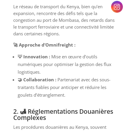
Le réseau de transport du Kenya, bien qu’en
expansion, rencontre des défis tels que la
congestion au port de Mombasa, des retards dans
le transport ferroviaire et une connectivité limitée
dans certaines régions.
🚀 Approche d’Omnifreight :
💡 Innovation :
Mise en œuvre d’outils
numériques pour optimiser la gestion des flux
logistiques.
🤝 Collaboration :
Partenariat avec des sous-
traitants fiables pour anticiper et réduire les
goulets d’étranglement.
2. 🛃 Réglementations Douanières
Complexes
Les procédures douanières au Kenya, souvent