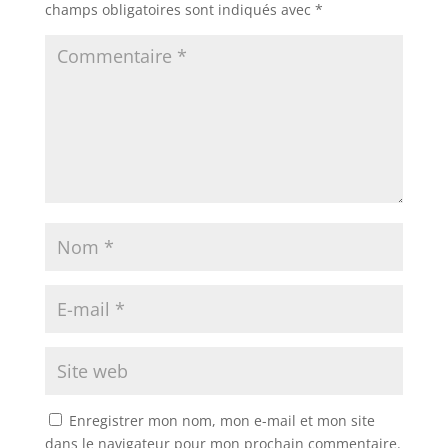
champs obligatoires sont indiqués avec
*
Enregistrer mon nom, mon e-mail et mon site
dans le navigateur pour mon prochain commentaire.